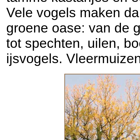
Vele vogels maken da
groene oase: van de g
tot spechten, uilen, 
ijsvogels. Vleermuizen