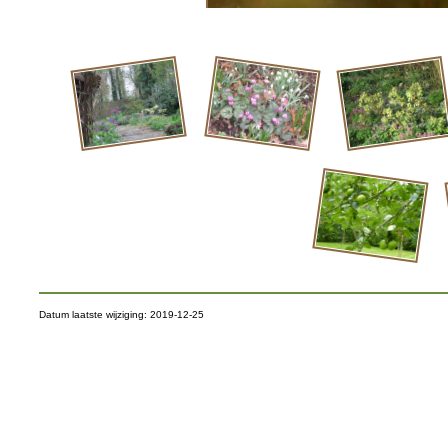
Datum laatste wijziging: 2019-12-25